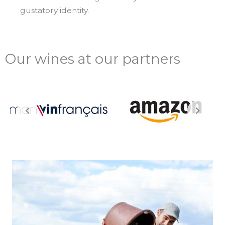
gustatory identity.
Our wines at our partners