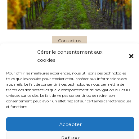
Contact us
Gérer le consentement aux
cookies
Pour offrir les meilleures expériences, nous utilisons des technologies
telles que les cookies pour stocker et/ou accéder aux informations des
appareils. Le fait de consentir à ces technologies nous permettra de
traiter des données telles que le comportement de navigation ou les ID
uniques sur ce site. Le fait de ne pas consentir ou de retirer son
consentement peut avoir un effet négatif sur certaines caractéristiques
et fonctions.
Accepter
Refuser