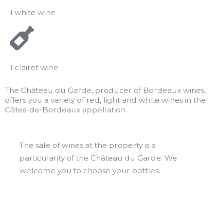
1 white wine
1 clairet wine
The Château du Garde, producer of Bordeaux wines,
offers you a variety of red, light and white wines in the
Côtes-de-Bordeaux appellation.
The sale of wines at the property is a
particularity of the Château du Garde. We
welcome you to choose your bottles.