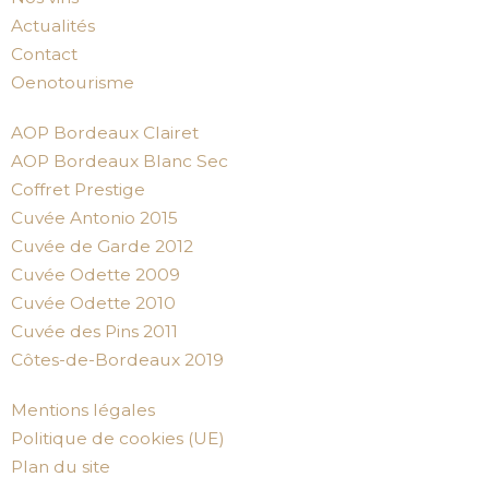
Actualités
Contact
Oenotourisme
AOP Bordeaux Clairet
AOP Bordeaux Blanc Sec
Coffret Prestige
Cuvée Antonio 2015
Cuvée de Garde 2012
Cuvée Odette 2009
Cuvée Odette 2010
Cuvée des Pins 2011
Côtes-de-Bordeaux 2019
Mentions légales
Politique de cookies (UE)
Plan du site