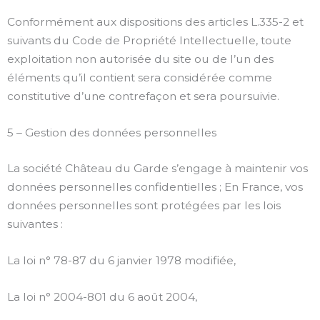
Conformément aux dispositions des articles L.335-2 et
suivants du Code de Propriété Intellectuelle, toute
exploitation non autorisée du site ou de l’un des
éléments qu’il contient sera considérée comme
constitutive d’une contrefaçon et sera poursuivie.
5 – Gestion des données personnelles
La société Château du Garde s’engage à maintenir vos
données personnelles confidentielles ; En France, vos
données personnelles sont protégées par les lois
suivantes :
La loi n° 78-87 du 6 janvier 1978 modifiée,
La loi n° 2004-801 du 6 août 2004,