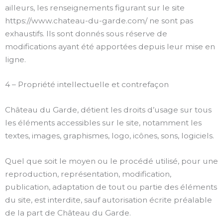
ailleurs, les renseignements figurant sur le site
https://www.chateau-du-garde.com/ ne sont pas
exhaustifs. Ils sont donnés sous réserve de
modifications ayant été apportées depuis leur mise en
ligne.
4 – Propriété intellectuelle et contrefaçon
Château du Garde, détient les droits d’usage sur tous
les éléments accessibles sur le site, notamment les
textes, images, graphismes, logo, icônes, sons, logiciels.
Quel que soit le moyen ou le procédé utilisé, pour une
reproduction, représentation, modification,
publication, adaptation de tout ou partie des éléments
du site, est interdite, sauf autorisation écrite préalable
de la part de Château du Garde.