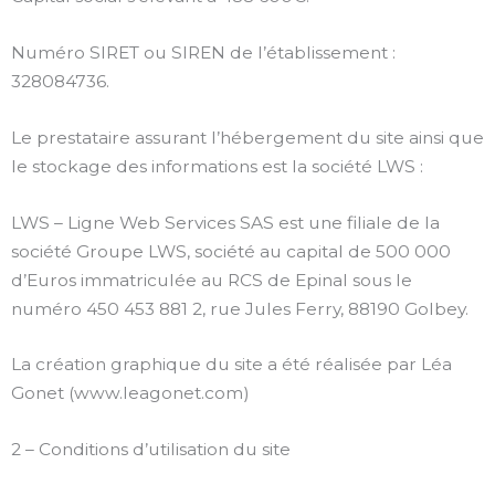
Numéro SIRET ou SIREN de l’établissement :
328084736.
Le prestataire assurant l’hébergement du site ainsi que
le stockage des informations est la société LWS :
LWS – Ligne Web Services SAS est une filiale de la
société Groupe LWS, société au capital de 500 000
d’Euros immatriculée au RCS de Epinal sous le
numéro 450 453 881 2, rue Jules Ferry, 88190 Golbey.
La création graphique du site a été réalisée par Léa
Gonet (www.leagonet.com)
2 – Conditions d’utilisation du site