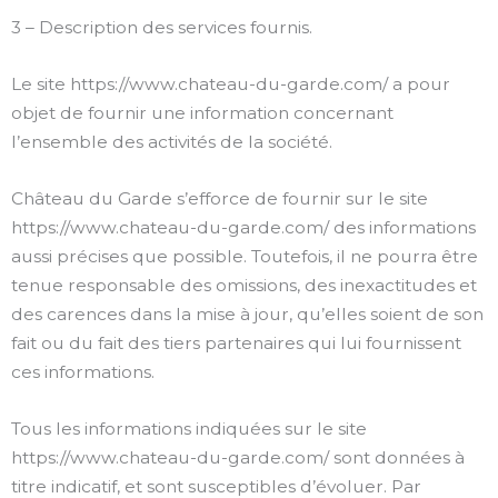
3 – Description des services fournis.
Le site https://www.chateau-du-garde.com/ a pour
objet de fournir une information concernant
l’ensemble des activités de la société.
Château du Garde s’efforce de fournir sur le site
https://www.chateau-du-garde.com/ des informations
aussi précises que possible. Toutefois, il ne pourra être
tenue responsable des omissions, des inexactitudes et
des carences dans la mise à jour, qu’elles soient de son
fait ou du fait des tiers partenaires qui lui fournissent
ces informations.
Tous les informations indiquées sur le site
https://www.chateau-du-garde.com/ sont données à
titre indicatif, et sont susceptibles d’évoluer. Par