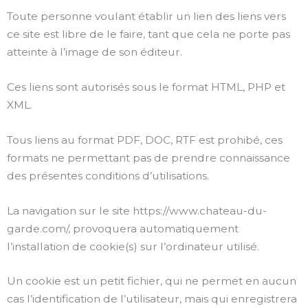
Toute personne voulant établir un lien des liens vers
ce site est libre de le faire, tant que cela ne porte pas
atteinte à l’image de son éditeur.
Ces liens sont autorisés sous le format HTML, PHP et
XML.
Tous liens au format PDF, DOC, RTF est prohibé, ces
formats ne permettant pas de prendre connaissance
des présentes conditions d’utilisations.
La navigation sur le site https://www.chateau-du-
garde.com/, provoquera automatiquement
l’installation de cookie(s) sur l’ordinateur utilisé.
Un cookie est un petit fichier, qui ne permet en aucun
cas l’identification de l’utilisateur, mais qui enregistrera