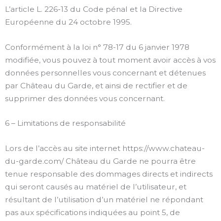
L’article L. 226-13 du Code pénal et la Directive
Européenne du 24 octobre 1995.
Conformément à la loi n° 78-17 du 6 janvier 1978
modifiée, vous pouvez à tout moment avoir accès à vos
données personnelles vous concernant et détenues
par Château du Garde, et ainsi de rectifier et de
supprimer des données vous concernant.
6 – Limitations de responsabilité
Lors de l’accès au site internet https://www.chateau-
du-garde.com/ Château du Garde ne pourra être
tenue responsable des dommages directs et indirects
qui seront causés au matériel de l’utilisateur, et
résultant de l’utilisation d’un matériel ne répondant
pas aux spécifications indiquées au point 5, de