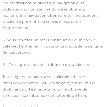
les informations relatives à la navigation d’un
ordinateur sur un site ; les données obtenus,
faciliteront la navigation ultérieure sur le site, et ont
vocation à permettre diverses mesures de
fréquentation.
Si, vous émettez un refus d’installation d’un cookie,
cela peut entraîner l’impossibilité d’accéder à certains
de nos services.
8 – Droit applicable et attribution de juridiction.
Tout litige en relation avec l’utilisation du site
https://www.chateau-du-garde.com/ est soumis au
droit français. Il est fait attribution exclusive de
juridiction aux tribunaux compétents de Paris.