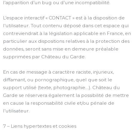
l’apparition d’un bug ou d’une incompatibilité.
L’espace interactif « CONTACT » est à la disposition de
l’utilisateur. Tout contenu déposé dans cet espace qui
contreviendrait à la législation applicable en France, en
particulier aux dispositions relatives à la protection des
données, seront sans mise en demeure préalable
supprimées par Château du Garde.
En cas de message à caractère raciste, injurieux,
diffamant, ou pornographique, quel que soit le
support utilisé (texte, photographie…). Château du
Garde se réservera également la possibilité de mettre
en cause la responsabilité civile et/ou pénale de
l’utilisateur.
7 – Liens hypertextes et cookies