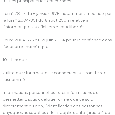
9 – Les principales lois concernées.
Loi n° 78-17 du 6 janvier 1978, notamment modifiée par
la loi n° 2004-801 du 6 août 2004 relative à
l’informatique, aux fichiers et aux libertés.
Loi n° 2004-575 du 21 juin 2004 pour la confiance dans
l’économie numérique.
10 – Lexique.
Utilisateur : Internaute se connectant, utilisant le site
susnommé.
Informations personnelles : « les informations qui
permettent, sous quelque forme que ce soit,
directement ou non, l’identification des personnes
physiques auxquelles elles s’appliquent » (article 4 de