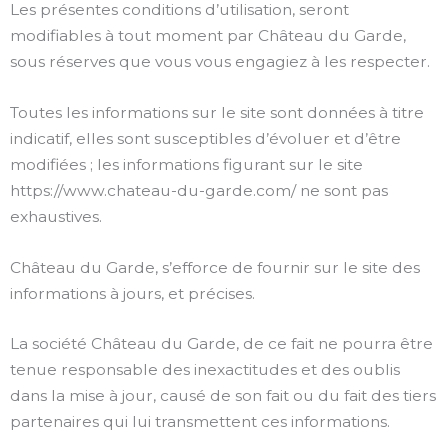
Les présentes conditions d’utilisation, seront
modifiables à tout moment par Château du Garde,
sous réserves que vous vous engagiez à les respecter.
Toutes les informations sur le site sont données à titre
indicatif, elles sont susceptibles d’évoluer et d’être
modifiées ; les informations figurant sur le site
https://www.chateau-du-garde.com/ ne sont pas
exhaustives.
Château du Garde, s’efforce de fournir sur le site des
informations à jours, et précises.
La société Château du Garde, de ce fait ne pourra être
tenue responsable des inexactitudes et des oublis
dans la mise à jour, causé de son fait ou du fait des tiers
partenaires qui lui transmettent ces informations.