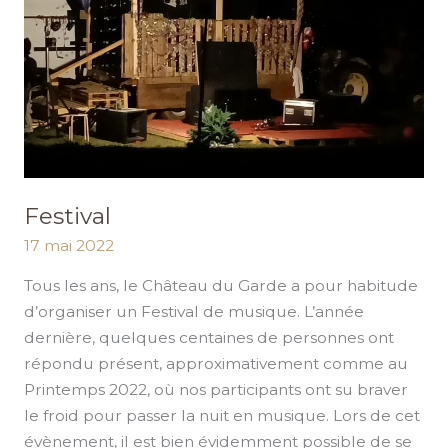
Festival
17 mai 2022
Tous les ans, le Château du Garde a pour habitude
d’organiser un Festival de musique. L’année
dernière, quelques centaines de personnes ont
répondu présent, approximativement comme au
Printemps 2022, où nos participants ont su braver
le froid pour passer la nuit en musique. Lors de cet
évènement, il est bien évidemment possible de se