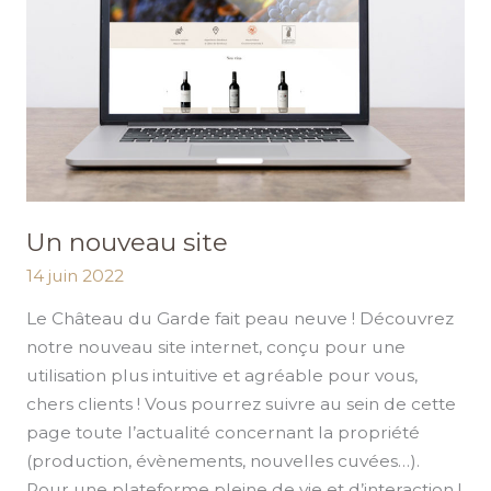
Un nouveau site
14 juin 2022
Le Château du Garde fait peau neuve ! Découvrez
notre nouveau site internet, conçu pour une
utilisation plus intuitive et agréable pour vous,
chers clients ! Vous pourrez suivre au sein de cette
page toute l’actualité concernant la propriété
(production, évènements, nouvelles cuvées…).
Pour une plateforme pleine de vie et d’interaction !